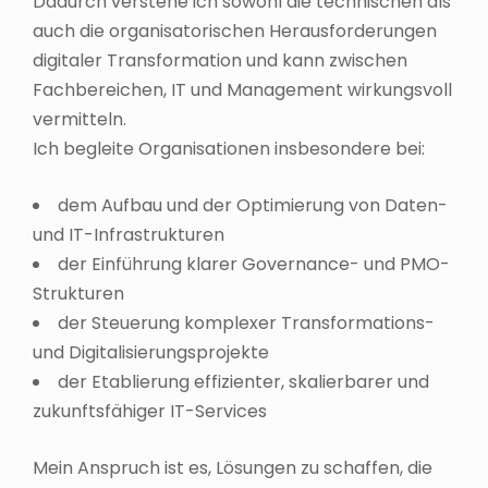
Dadurch verstehe ich sowohl die technischen als
auch die organisatorischen Herausforderungen
digitaler Transformation und kann zwischen
Fachbereichen, IT und Management wirkungsvoll
vermitteln.
Ich begleite Organisationen insbesondere bei:
dem Aufbau und der Optimierung von Daten-
und IT-Infrastrukturen
der Einführung klarer Governance- und PMO-
Strukturen
der Steuerung komplexer Transformations-
und Digitalisierungsprojekte
der Etablierung effizienter, skalierbarer und
zukunftsfähiger IT-Services
Mein Anspruch ist es, Lösungen zu schaffen, die