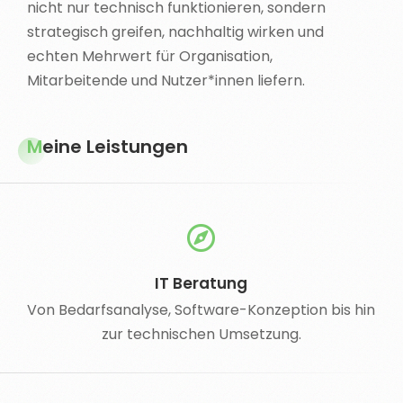
nicht nur technisch funktionieren, sondern
strategisch greifen, nachhaltig wirken und
echten Mehrwert für Organisation,
Mitarbeitende und Nutzer*innen liefern.
Meine Leistungen
IT Beratung
Von Bedarfsanalyse, Software-Konzeption bis hin
zur technischen Umsetzung.