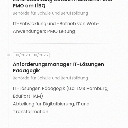
PMO am IfBQ
Behörde für Schule und Berufsbildung
IT-Entwicklung und -Betrieb von Web-
Anwendungen; PMO Leitung
08/2023 - 10/2025
Anforderungsmanager IT-Lösungen
Pädagogik
Behörde für Schule und Berufsbildung
IT-Lösungen Pädagogik (u.a. LMS Hamburg,
EduPort, IAM) -
Abteilung für Digitalisierung, IT und
Transformation