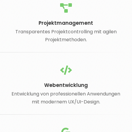
Projektmanagement
Transparentes Projektcontrolling mit agilen
Projektmethoden.
Webentwicklung
Entwicklung von professionellen Anwendungen
mit modernem UX/UI-Design.