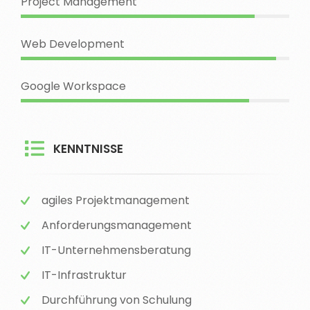
Project Management
Web Development
Google Workspace
KENNTNISSE
agiles Projektmanagement
Anforderungsmanagement
IT-Unternehmensberatung
IT-Infrastruktur
Durchführung von Schulung