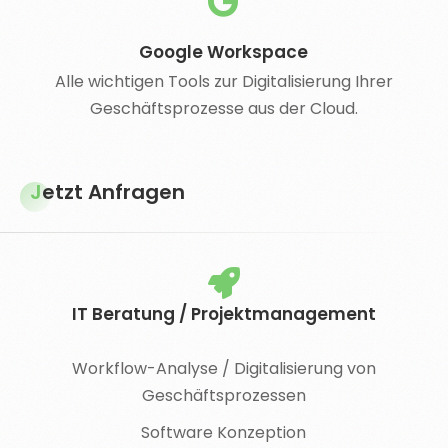
Google Workspace
Alle wichtigen Tools zur Digitalisierung Ihrer
Geschäftsprozesse aus der Cloud.
Jetzt Anfragen
IT Beratung / Projektmanagement
Workflow-Analyse / Digitalisierung von
Geschäftsprozessen
Software Konzeption