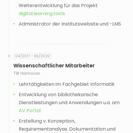
Weiterentwicklung für das Projekt
digital.learning.tools
Administrator der Institutswebsite und -LMS
04/2017 - 05/2020
Wissenschaftlicher Mitarbeiter
TIB Hannover
Lehrtätigkeiten im Fachgebiet Informatik
Entwicklung von bibliothekarische
Dienstleistungen und Anwendungen u.a. am
AV Portal
Erstellung v. Konzeption,
Requirementanalyse, Dokumentation und