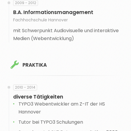
2009 - 2012
B.A. Informationsmanagement
Fachhochschule Hannover
mit Schwerpunkt Audiovisuelle und interaktive
Medien (Webentwicklung)
PRAKTIKA
2010 - 2014
diverse Tätigkeiten
TYPO3 Webentwickler am Z-IT der HS
Hannover
Tutor bei TYPO3 Schulungen