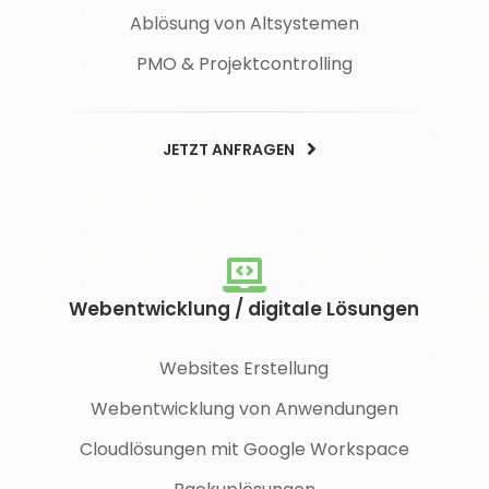
Ablösung von Altsystemen
PMO & Projektcontrolling
JETZT ANFRAGEN
Webentwicklung / digitale Lösungen
Websites Erstellung
Webentwicklung von Anwendungen
Cloudlösungen mit Google Workspace