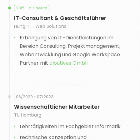
2015 - bis heute
IT-Consultant & Geschäftsführer
Hung IT - Web Solutions
Erbringung von IT-Dienstleistungen im
Bereich Consulting, Projektmanagement,
Webentwicklung und Google Workspace
Partner mit
cloutives GmbH
06/2020 - 07/2023
Wissenschaftlicher Mitarbeiter
TU Hamburg
Lehrtätigkeiten im Fachgebiet Informatik
technische Konzeption und