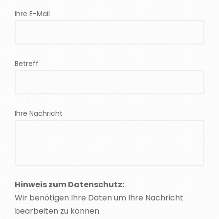
Ihre E-Mail
Betreff
Ihre Nachricht
Hinweis zum Datenschutz:
Wir benötigen Ihre Daten um Ihre Nachricht
bearbeiten zu können.