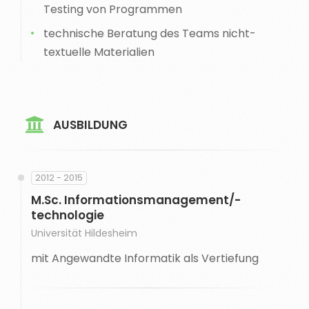
Testing von Programmen
technische Beratung des Teams nicht-
textuelle Materialien
AUSBILDUNG
2012 - 2015
M.Sc. Informationsmanagement/-
technologie
Universität Hildesheim
mit Angewandte Informatik als Vertiefung