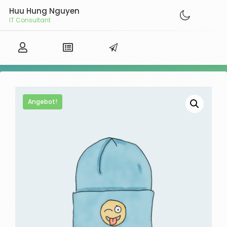
Huu Hung Nguyen
IT Consultant
Angebot!