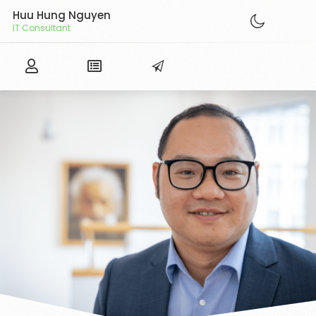
Huu Hung Nguyen
IT Consultant