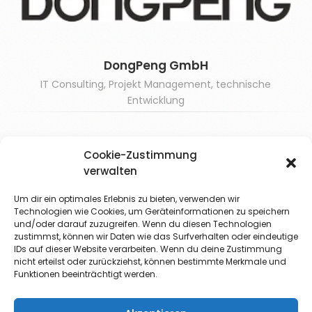
DongPeng GmbH
IT Consulting, Projekt Management, technische
Entwicklung
Cookie-Zustimmung
verwalten
Um dir ein optimales Erlebnis zu bieten, verwenden wir
Technologien wie Cookies, um Geräteinformationen zu speichern
und/oder darauf zuzugreifen. Wenn du diesen Technologien
zustimmst, können wir Daten wie das Surfverhalten oder eindeutige
IDs auf dieser Website verarbeiten. Wenn du deine Zustimmung
nicht erteilst oder zurückziehst, können bestimmte Merkmale und
Funktionen beeinträchtigt werden.
Polierbock