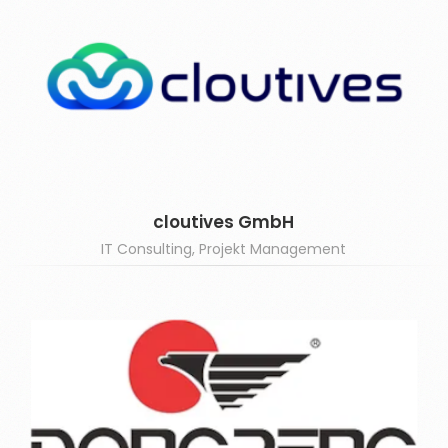
cloutives GmbH
IT Consulting, Projekt Management