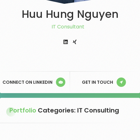
Huu Hung Nguyen
IT Consultan
CONNECT ON LINKEDIN
GET IN TOUCH
Portfolio
Categories:
IT Consulting