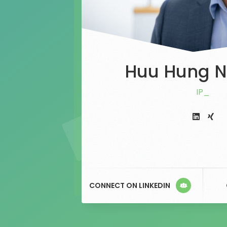
Huu Hung 
IPM
CONNECT ON LINKEDIN