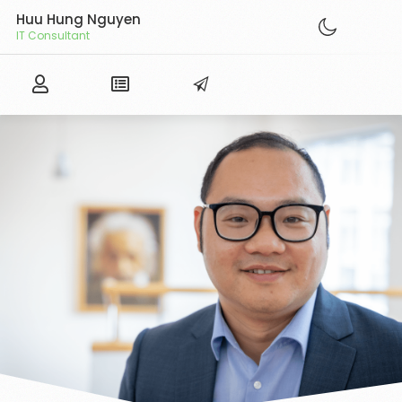
Huu Hung Nguyen
IT Consultant