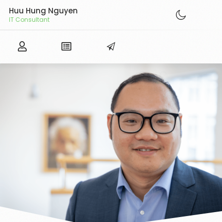
Huu Hung Nguyen
IT Consultant